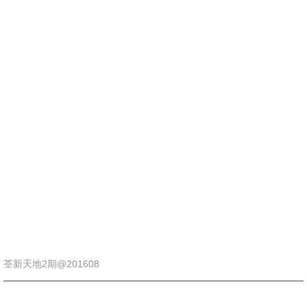
荃新天地2期@201608