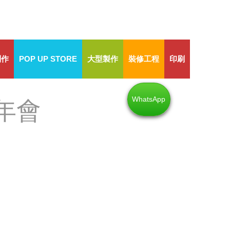
制作
POP UP STORE
大型製作
裝修工程
印刷
WhatsApp
年會