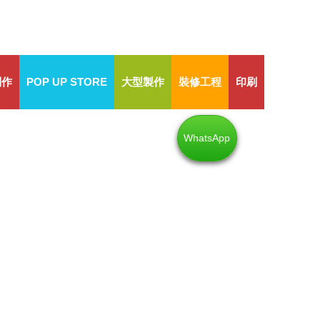
制作
POP UP STORE
大型製作
裝修工程
印刷
WhatsApp