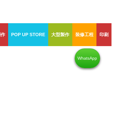
制作
POP UP STORE
大型製作
裝修工程
印刷
WhatsApp