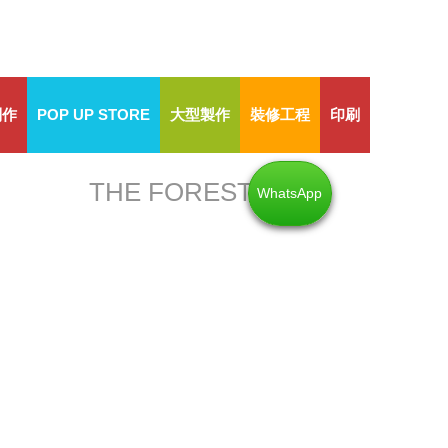
制作
POP UP STORE
大型製作
裝修工程
印刷
THE FOREST
WhatsApp